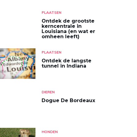
PLAATSEN
Ontdek de grootste
kerncentrale in
Louisiana (en wat er
omheen leeft)
PLAATSEN
Ontdek de langste
tunnel in Indiana
DIEREN
Dogue De Bordeaux
HONDEN