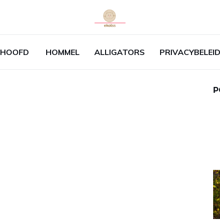
HOOFD
HOMMEL
ALLIGATORS
PRIVACYBELEI
P