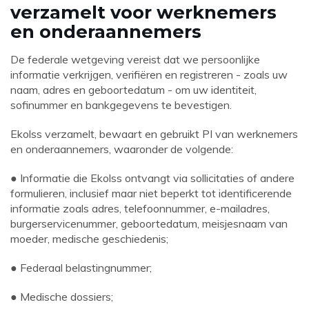
verzamelt voor werknemers
en onderaannemers
De federale wetgeving vereist dat we persoonlijke
informatie verkrijgen, verifiëren en registreren - zoals uw
naam, adres en geboortedatum - om uw identiteit,
sofinummer en bankgegevens te bevestigen.
Ekolss verzamelt, bewaart en gebruikt PI van werknemers
en onderaannemers, waaronder de volgende:
● Informatie die Ekolss ontvangt via sollicitaties of andere
formulieren, inclusief maar niet beperkt tot identificerende
informatie zoals adres, telefoonnummer, e-mailadres,
burgerservicenummer, geboortedatum, meisjesnaam van
moeder, medische geschiedenis;
● Federaal belastingnummer;
● Medische dossiers;