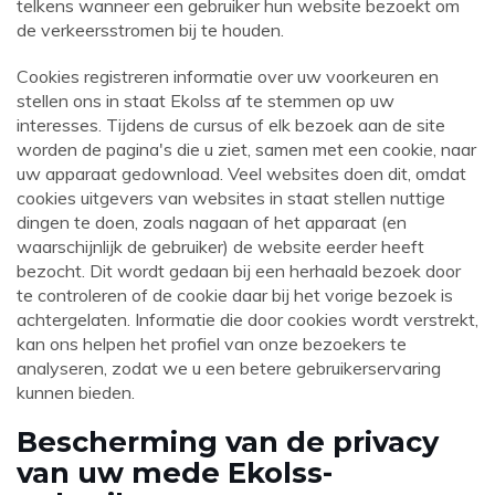
telkens wanneer een gebruiker hun website bezoekt om
de verkeersstromen bij te houden.
Cookies registreren informatie over uw voorkeuren en
stellen ons in staat Ekolss af te stemmen op uw
interesses. Tijdens de cursus of elk bezoek aan de site
worden de pagina's die u ziet, samen met een cookie, naar
uw apparaat gedownload. Veel websites doen dit, omdat
cookies uitgevers van websites in staat stellen nuttige
dingen te doen, zoals nagaan of het apparaat (en
waarschijnlijk de gebruiker) de website eerder heeft
bezocht. Dit wordt gedaan bij een herhaald bezoek door
te controleren of de cookie daar bij het vorige bezoek is
achtergelaten. Informatie die door cookies wordt verstrekt,
kan ons helpen het profiel van onze bezoekers te
analyseren, zodat we u een betere gebruikerservaring
kunnen bieden.
Bescherming van de privacy
van uw mede Ekolss-