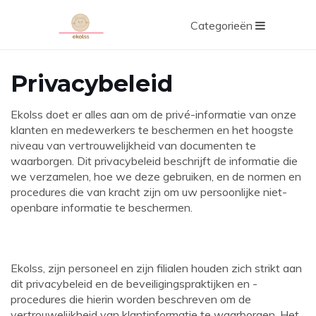
Categorieën
Privacybeleid
Ekolss doet er alles aan om de privé-informatie van onze
klanten en medewerkers te beschermen en het hoogste
niveau van vertrouwelijkheid van documenten te
waarborgen. Dit privacybeleid beschrijft de informatie die
we verzamelen, hoe we deze gebruiken, en de normen en
procedures die van kracht zijn om uw persoonlijke niet-
openbare informatie te beschermen.
Ekolss, zijn personeel en zijn filialen houden zich strikt aan
dit privacybeleid en de beveiligingspraktijken en -
procedures die hierin worden beschreven om de
vertrouwelijkheid van klantinformatie te waarborgen. Het