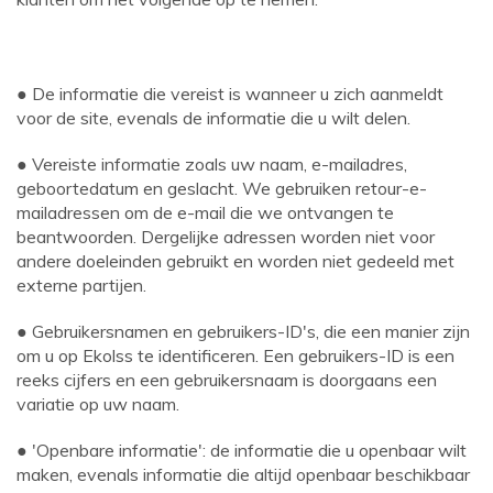
● De informatie die vereist is wanneer u zich aanmeldt
voor de site, evenals de informatie die u wilt delen.
● Vereiste informatie zoals uw naam, e-mailadres,
geboortedatum en geslacht. We gebruiken retour-e-
mailadressen om de e-mail die we ontvangen te
beantwoorden. Dergelijke adressen worden niet voor
andere doeleinden gebruikt en worden niet gedeeld met
externe partijen.
● Gebruikersnamen en gebruikers-ID's, die een manier zijn
om u op Ekolss te identificeren. Een gebruikers-ID is een
reeks cijfers en een gebruikersnaam is doorgaans een
variatie op uw naam.
● 'Openbare informatie': de informatie die u openbaar wilt
maken, evenals informatie die altijd openbaar beschikbaar