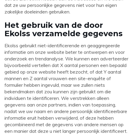
dat ze uw persoonlijke gegevens niet voor hun eigen
zakelijke doeleinden gebruiken.
Het gebruik van de door
Ekolss verzamelde gegevens
Ekolss gebruikt niet-identificerende en geaggregeerde
informatie om onze website beter te ontwerpen en voor
onderzoek en trendanalyse. We kunnen een adverteerder
bijvoorbeeld vertellen dat X aantal personen een bepaald
gebied op onze website heeft bezocht, of dat Y aantal
mannen en Z aantal vrouwen een site-enquête of
formulier hebben ingevuld, maar we zullen niets
bekendmaken dat zou kunnen zijn gebruikt om die
individuen te identificeren. We verstrekken alleen
gegevens aan onze partners, indien van toepassing,
nadat we uw naam en andere persoonlijk identificeerbare
informatie eruit hebben verwijderd, of deze hebben
gecombineerd met de gegevens van andere mensen op
een manier dat deze u niet langer persoonlijk identificeert.