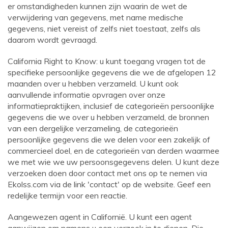
er omstandigheden kunnen zijn waarin de wet de
verwijdering van gegevens, met name medische
gegevens, niet vereist of zelfs niet toestaat, zelfs als
daarom wordt gevraagd.
California Right to Know: u kunt toegang vragen tot de
specifieke persoonlijke gegevens die we de afgelopen 12
maanden over u hebben verzameld. U kunt ook
aanvullende informatie opvragen over onze
informatiepraktijken, inclusief de categorieën persoonlijke
gegevens die we over u hebben verzameld, de bronnen
van een dergelijke verzameling, de categorieën
persoonlijke gegevens die we delen voor een zakelijk of
commercieel doel, en de categorieën van derden waarmee
we met wie we uw persoonsgegevens delen. U kunt deze
verzoeken doen door contact met ons op te nemen via
Ekolss.com
via de link 'contact' op de website. Geef een
redelijke termijn voor een reactie.
Aangewezen agent in Californië. U kunt een agent