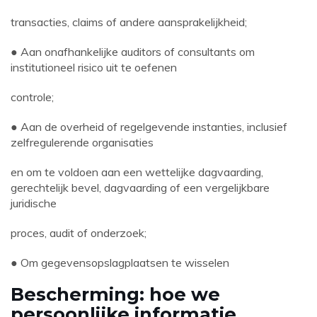
transacties, claims of andere aansprakelijkheid;
● Aan onafhankelijke auditors of consultants om
institutioneel risico uit te oefenen
controle;
● Aan de overheid of regelgevende instanties, inclusief
zelfregulerende organisaties
en om te voldoen aan een wettelijke dagvaarding,
gerechtelijk bevel, dagvaarding of een vergelijkbare
juridische
proces, audit of onderzoek;
● Om gegevensopslagplaatsen te wisselen
Bescherming: hoe we
persoonlijke informatie