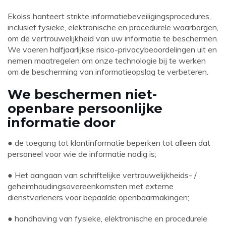
Ekolss hanteert strikte informatiebeveiligingsprocedures,
inclusief fysieke, elektronische en procedurele waarborgen,
om de vertrouwelijkheid van uw informatie te beschermen.
We voeren halfjaarlijkse risico-privacybeoordelingen uit en
nemen maatregelen om onze technologie bij te werken
om de bescherming van informatieopslag te verbeteren.
We beschermen niet-
openbare persoonlijke
informatie door
● de toegang tot klantinformatie beperken tot alleen dat
personeel voor wie de informatie nodig is;
● Het aangaan van schriftelijke vertrouwelijkheids- /
geheimhoudingsovereenkomsten met externe
dienstverleners voor bepaalde openbaarmakingen;
● handhaving van fysieke, elektronische en procedurele