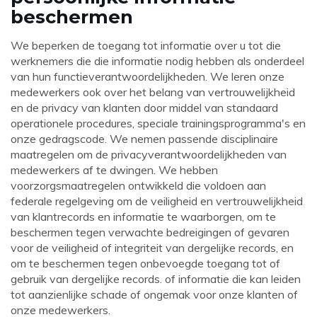
beschermen
We beperken de toegang tot informatie over u tot die
werknemers die die informatie nodig hebben als onderdeel
van hun functieverantwoordelijkheden. We leren onze
medewerkers ook over het belang van vertrouwelijkheid
en de privacy van klanten door middel van standaard
operationele procedures, speciale trainingsprogramma's en
onze gedragscode. We nemen passende disciplinaire
maatregelen om de privacyverantwoordelijkheden van
medewerkers af te dwingen. We hebben
voorzorgsmaatregelen ontwikkeld die voldoen aan
federale regelgeving om de veiligheid en vertrouwelijkheid
van klantrecords en informatie te waarborgen, om te
beschermen tegen verwachte bedreigingen of gevaren
voor de veiligheid of integriteit van dergelijke records, en
om te beschermen tegen onbevoegde toegang tot of
gebruik van dergelijke records. of informatie die kan leiden
tot aanzienlijke schade of ongemak voor onze klanten of
onze medewerkers.