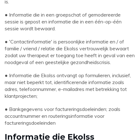
is.
● Informatie die in een groepschat of gemodereerde
sessie is gepost en informatie die in een één-op-één
sessie wordt bewaard.
● 'Contactinformatie' is persoonlijke informatie en / of
familie / vriend / relatie die Ekolss vertrouwelijk bewaart
zodat uw therapeut er toegang toe heeft in geval van een
noodgeval of een geestelijke gezondheidscrisis.
● Informatie die Ekolss ontvangt op formulieren, inclusief,
maar niet beperkt tot, identificerende informatie zoals
adres, telefoonnummer, e-mailadres met betrekking tot
klantprojecten;
● Bankgegevens voor factureringsdoeleinden; zoals
accountnummer en routeringsinformatie voor
factureringsdoeleinden
Informatie die Ekolss