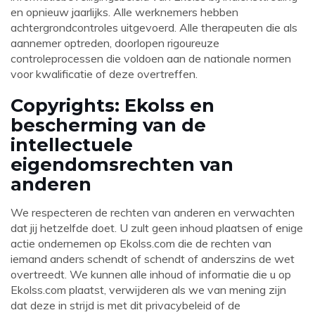
en opnieuw jaarlijks. Alle werknemers hebben
achtergrondcontroles uitgevoerd. Alle therapeuten die als
aannemer optreden, doorlopen rigoureuze
controleprocessen die voldoen aan de nationale normen
voor kwalificatie of deze overtreffen.
Copyrights: Ekolss en
bescherming van de
intellectuele
eigendomsrechten van
anderen
We respecteren de rechten van anderen en verwachten
dat jij hetzelfde doet. U zult geen inhoud plaatsen of enige
actie ondernemen op
Ekolss.com
die de rechten van
iemand anders schendt of schendt of anderszins de wet
overtreedt. We kunnen alle inhoud of informatie die u op
Ekolss.com
plaatst, verwijderen als we van mening zijn
dat deze in strijd is met dit privacybeleid of de