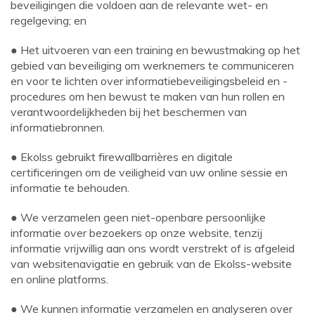
beveiligingen die voldoen aan de relevante wet- en
regelgeving; en
● Het uitvoeren van een training en bewustmaking op het
gebied van beveiliging om werknemers te communiceren
en voor te lichten over informatiebeveiligingsbeleid en -
procedures om hen bewust te maken van hun rollen en
verantwoordelijkheden bij het beschermen van
informatiebronnen.
● Ekolss gebruikt firewallbarrières en digitale
certificeringen om de veiligheid van uw online sessie en
informatie te behouden.
● We verzamelen geen niet-openbare persoonlijke
informatie over bezoekers op onze website, tenzij
informatie vrijwillig aan ons wordt verstrekt of is afgeleid
van websitenavigatie en gebruik van de Ekolss-website
en online platforms.
● We kunnen informatie verzamelen en analyseren over