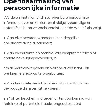
Openbaarmaking van
persoonlijke informatie
We delen met niemand niet-openbare persoonlijke
informatie over onze klanten (huidige, voormalige en
potentiële), behalve zoals vereist door de wet, of als volgt:
● Aan elke persoon wanneer u een dergelijke
openbaarmaking autoriseert;
● Aan consultants en technici van computerservices of
andere beveiligingsadviseurs, in
om de vertrouwelijkheid en veiligheid van klant- en
werknemersrecords te waarborgen;
● Aan financiële dienstverleners of consultants om
gevraagde diensten uit te voeren,
en / of ter bescherming tegen of ter voorkoming van
feitelijke of potentiële fraude, ongeautoriseerd