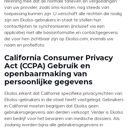
rekening mee dat de normale tarieven en vergoedingen
van uw provider, zoals sms-kosten, nog steeds van
toepassing kunnen zijn. U verschaft alle rechten die nodig
zijn om Ekolss-gebruikers in staat te stellen hun
contactlijsten te synchroniseren (inclusief via een
applicatie) met alle basisinformatie en contactgegevens
die voor hen zichtbaar zijn op
Ekolss.com
, evenals uw
naam en profielfoto.
California Consumer Privacy
Act (CCPA) Gebruik en
openbaarmaking van
persoonlijke gegevens
Ekolss erkent dat Californië specifieke privacyrechten van
Ekolss-gebruikers in die staat heeft vastgelegd. Gebruikers
in Californië moeten begrijpen dat Ekolss geen
gebruikersgegevens aan derden verkoopt. Verder is Ekolss
een bedrijf voor het bewaren van medische dossiers. Als
zodanig worden bijna alle gebruikersgegevens in