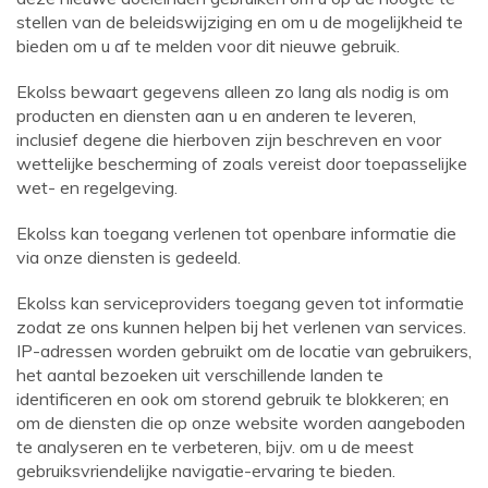
stellen van de beleidswijziging en om u de mogelijkheid te
bieden om u af te melden voor dit nieuwe gebruik.
Ekolss bewaart gegevens alleen zo lang als nodig is om
producten en diensten aan u en anderen te leveren,
inclusief degene die hierboven zijn beschreven en voor
wettelijke bescherming of zoals vereist door toepasselijke
wet- en regelgeving.
Ekolss kan toegang verlenen tot openbare informatie die
via onze diensten is gedeeld.
Ekolss kan serviceproviders toegang geven tot informatie
zodat ze ons kunnen helpen bij het verlenen van services.
IP-adressen worden gebruikt om de locatie van gebruikers,
het aantal bezoeken uit verschillende landen te
identificeren en ook om storend gebruik te blokkeren; en
om de diensten die op onze website worden aangeboden
te analyseren en te verbeteren, bijv. om u de meest
gebruiksvriendelijke navigatie-ervaring te bieden.