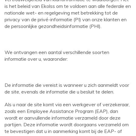
is het beleid van Ekolss om te voldoen aan alle federale en
nationale wet- en regelgeving met betrekking tot de
privacy van de privé-informatie (PI) van onze klanten en
de persoonlijke gezondheidsinformatie (PHI).
We ontvangen een aantal verschillende soorten
informatie over u, waaronder:
De informatie die vereist is wanneer u zich aanmeldt voor
de site, evenals de informatie die u besluit te delen.
Als u naar de site komt via een werkgever of verzekeraar,
zoals een Employee Assistance Program (EAP), dan
wordt er aanvullende informatie verzameld door deze
partijen. Deze informatie wordt doorgaans verzameld om
te bevestigen dat u in aanmerking komt bij de EAP- of