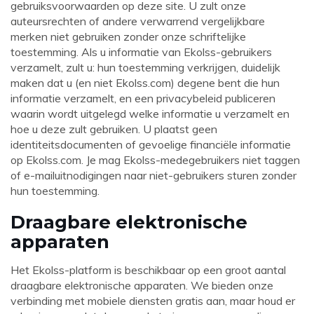
gebruiksvoorwaarden op deze site. U zult onze
auteursrechten of andere verwarrend vergelijkbare
merken niet gebruiken zonder onze schriftelijke
toestemming. Als u informatie van Ekolss-gebruikers
verzamelt, zult u: hun toestemming verkrijgen, duidelijk
maken dat u (en niet
Ekolss.com
) degene bent die hun
informatie verzamelt, en een privacybeleid publiceren
waarin wordt uitgelegd welke informatie u verzamelt en
hoe u deze zult gebruiken. U plaatst geen
identiteitsdocumenten of gevoelige financiële informatie
op
Ekolss.com
. Je mag Ekolss-medegebruikers niet taggen
of e-mailuitnodigingen naar niet-gebruikers sturen zonder
hun toestemming.
Draagbare elektronische
apparaten
Het Ekolss-platform is beschikbaar op een groot aantal
draagbare elektronische apparaten. We bieden onze
verbinding met mobiele diensten gratis aan, maar houd er