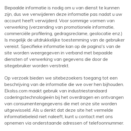
Bepaalde informatie is nodig om u van dienst te kunnen
zijn, dus we verwijderen deze informatie pas nadat u uw
account heeft verwijderd. Voor sommige vormen van
verwerking (verzending van promotionele informatie,
commerciële profilering, gedragsreclame, geolocatie enz.)
Is mogelijk de uitdrukkelijke toestemming van de gebruiker
vereist. Specifieke informatie kan op de pagina's van de
site worden weergegeven in verband met bepaalde
diensten of verwerking van gegevens die door de
sitegebruiker worden verstrekt.
Op verzoek bieden we sitebezoekers toegang tot een
beschrijving van de informatie die we over hen bijhouden.
Ekolss.com
maakt gebruik van industriestandaard
coderingstechnologieën bij het overdragen en ontvangen
van consumentengegevens die met onze site worden
uitgewisseld. Als u denkt dat deze site het vermelde
informatiebeleid niet naleeft, kunt u contact met ons
opnemen via onderstaande adressen of telefoonnummer.