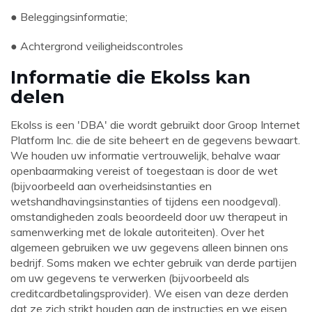
● Beleggingsinformatie;
● Achtergrond veiligheidscontroles
Informatie die Ekolss kan
delen
Ekolss is een 'DBA' die wordt gebruikt door Groop Internet
Platform Inc. die de site beheert en de gegevens bewaart.
We houden uw informatie vertrouwelijk, behalve waar
openbaarmaking vereist of toegestaan ​​is door de wet
(bijvoorbeeld aan overheidsinstanties en
wetshandhavingsinstanties of tijdens een noodgeval).
omstandigheden zoals beoordeeld door uw therapeut in
samenwerking met de lokale autoriteiten). Over het
algemeen gebruiken we uw gegevens alleen binnen ons
bedrijf. Soms maken we echter gebruik van derde partijen
om uw gegevens te verwerken (bijvoorbeeld als
creditcardbetalingsprovider). We eisen van deze derden
dat ze zich strikt houden aan de instructies en we eisen