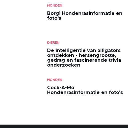
HONDEN
Borgi Hondenrasinformatie en
foto's
DIEREN
De intelligentie van alligators
ontdekken - hersengrootte,
gedrag en fascinerende trivia
onderzoeken
HONDEN
Cock-A-Mo
Hondenrasinformatie en foto's