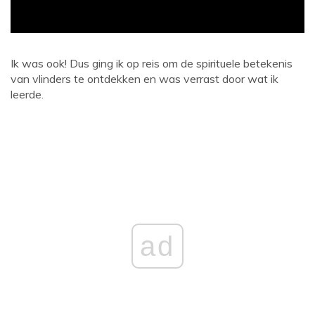
Ik was ook! Dus ging ik op reis om de spirituele betekenis
van vlinders te ontdekken en was verrast door wat ik
leerde.
ad