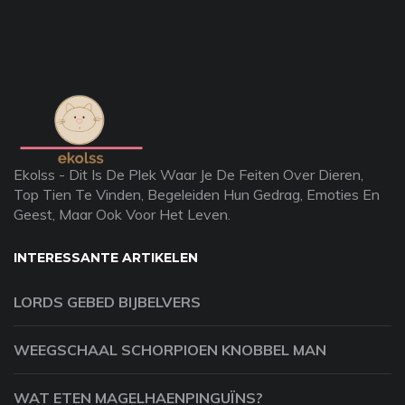
Ekolss - Dit Is De Plek Waar Je De Feiten Over Dieren,
Top Tien Te Vinden, Begeleiden Hun Gedrag, Emoties En
Geest, Maar Ook Voor Het Leven.
INTERESSANTE ARTIKELEN
LORDS GEBED BIJBELVERS
WEEGSCHAAL SCHORPIOEN KNOBBEL MAN
WAT ETEN MAGELHAENPINGUÏNS?