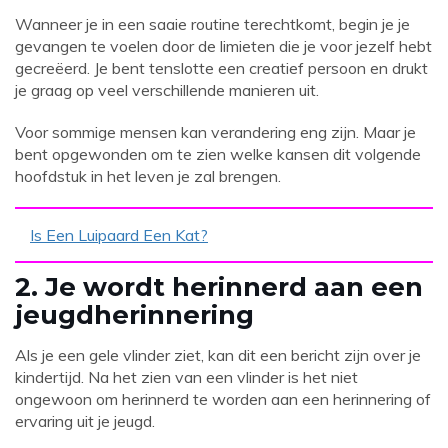
Wanneer je in een saaie routine terechtkomt, begin je je
gevangen te voelen door de limieten die je voor jezelf hebt
gecreëerd. Je bent tenslotte een creatief persoon en drukt
je graag op veel verschillende manieren uit.
Voor sommige mensen kan verandering eng zijn. Maar je
bent opgewonden om te zien welke kansen dit volgende
hoofdstuk in het leven je zal brengen.
Is Een Luipaard Een Kat?
2. Je wordt herinnerd aan een
jeugdherinnering
Als je een gele vlinder ziet, kan dit een bericht zijn over je
kindertijd. Na het zien van een vlinder is het niet
ongewoon om herinnerd te worden aan een herinnering of
ervaring uit je jeugd.