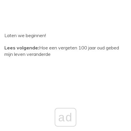
Laten we beginnen!
Lees volgende:
Hoe een vergeten 100 jaar oud gebed
mijn leven veranderde
ad