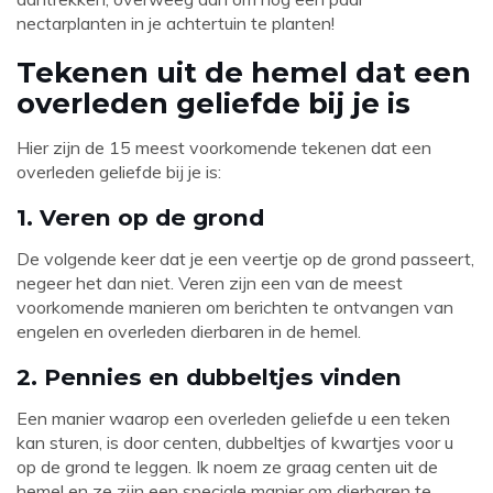
nectarplanten in je achtertuin te planten!
Tekenen uit de hemel dat een
overleden geliefde bij je is
Hier zijn de 15 meest voorkomende tekenen dat een
overleden geliefde bij je is:
1. Veren op de grond
De volgende keer dat je een veertje op de grond passeert,
negeer het dan niet. Veren zijn een van de meest
voorkomende manieren om berichten te ontvangen van
engelen en overleden dierbaren in de hemel.
2. Pennies en dubbeltjes vinden
Een manier waarop een overleden geliefde u een teken
kan sturen, is door centen, dubbeltjes of kwartjes voor u
op de grond te leggen. Ik noem ze graag centen uit de
hemel en ze zijn een speciale manier om dierbaren te