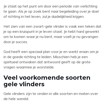
Je staat op het punt om door een periode van verlichting
te gaan. Als je op zoek bent naar begeleiding over je doel
of richting in het leven, zul je duidelijkheid krijgen.
Het zien van een zwart-gele vlinder is vaak een teken dat
je op een kruispunt in je leven staat. Je hebt hard gewerkt
om te komen waar je nu bent, maar voelt je nu gevangen
door je succes.
God heeft een speciaal plan voor je en werkt eraan om je
in de goede richting te leiden. Misschien heb je een
spiritueel ontwaken dat antwoord geeft op de grote
vragen waarmee je worstelde.
Veel voorkomende soorten
gele vlinders
Gele vlinders zijn te vinden in alle soorten en maten over
de hele wereld.