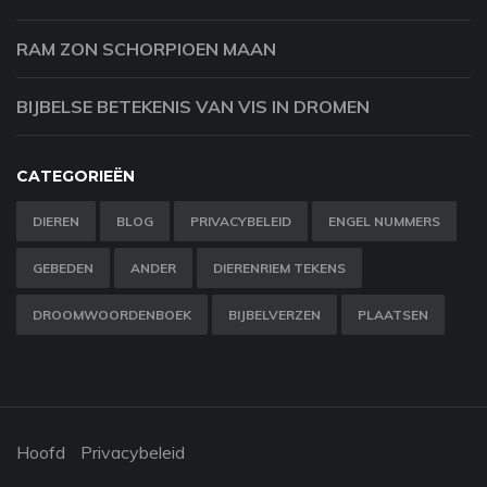
RAM ZON SCHORPIOEN MAAN
BIJBELSE BETEKENIS VAN VIS IN DROMEN
CATEGORIEËN
DIEREN
BLOG
PRIVACYBELEID
ENGEL NUMMERS
GEBEDEN
ANDER
DIERENRIEM TEKENS
DROOMWOORDENBOEK
BIJBELVERZEN
PLAATSEN
Hoofd
Privacybeleid