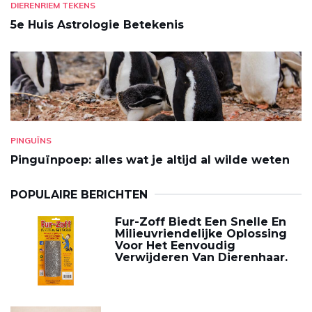
DIERENRIEM TEKENS
5e Huis Astrologie Betekenis
PINGUÏNS
Pinguïnpoep: alles wat je altijd al wilde weten
POPULAIRE BERICHTEN
Fur-Zoff Biedt Een Snelle En
Milieuvriendelijke Oplossing
Voor Het Eenvoudig
Verwijderen Van Dierenhaar.