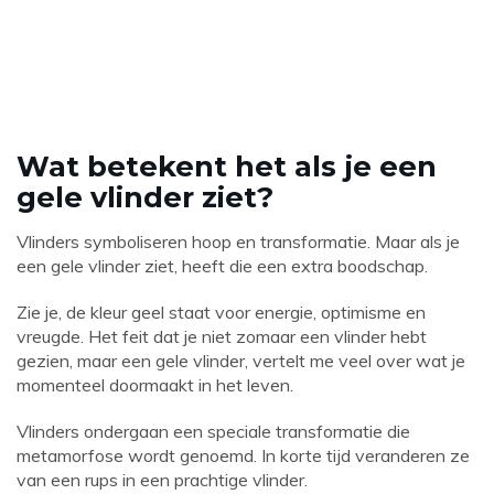
Wat betekent het als je een
gele vlinder ziet?
Vlinders symboliseren hoop en transformatie. Maar als je
een gele vlinder ziet, heeft die een extra boodschap.
Zie je, de kleur geel staat voor energie, optimisme en
vreugde. Het feit dat je niet zomaar een vlinder hebt
gezien, maar een gele vlinder, vertelt me ​​veel over wat je
momenteel doormaakt in het leven.
Vlinders ondergaan een speciale transformatie die
metamorfose wordt genoemd. In korte tijd veranderen ze
van een rups in een prachtige vlinder.