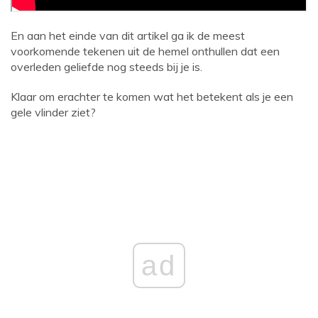
En aan het einde van dit artikel ga ik de meest
voorkomende tekenen uit de hemel onthullen dat een
overleden geliefde nog steeds bij je is.
Klaar om erachter te komen wat het betekent als je een
gele vlinder ziet?
ad