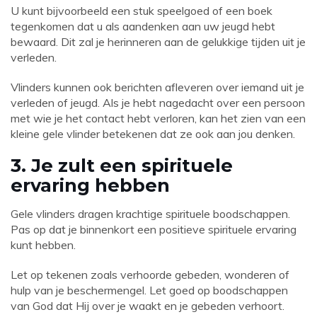
U kunt bijvoorbeeld een stuk speelgoed of een boek
tegenkomen dat u als aandenken aan uw jeugd hebt
bewaard. Dit zal je herinneren aan de gelukkige tijden uit je
verleden.
Vlinders kunnen ook berichten afleveren over iemand uit je
verleden of jeugd. Als je hebt nagedacht over een persoon
met wie je het contact hebt verloren, kan het zien van een
kleine gele vlinder betekenen dat ze ook aan jou denken.
3. Je zult een spirituele
ervaring hebben
Gele vlinders dragen krachtige spirituele boodschappen.
Pas op dat je binnenkort een positieve spirituele ervaring
kunt hebben.
Let op tekenen zoals verhoorde gebeden, wonderen of
hulp van je beschermengel. Let goed op boodschappen
van God dat Hij over je waakt en je gebeden verhoort.