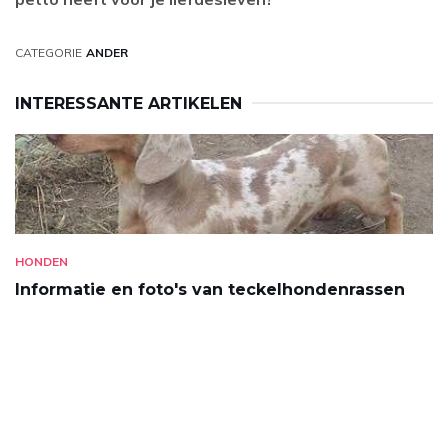
CATEGORIE
ANDER
INTERESSANTE ARTIKELEN
HONDEN
Informatie en foto's van teckelhondenrassen