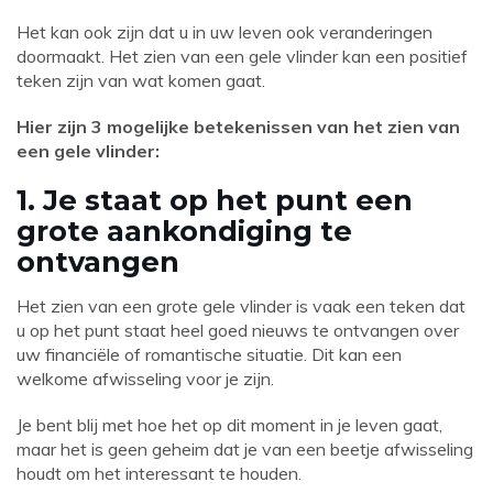
Het kan ook zijn dat u in uw leven ook veranderingen
doormaakt. Het zien van een gele vlinder kan een positief
teken zijn van wat komen gaat.
Hier zijn 3 mogelijke betekenissen van het zien van
een gele vlinder:
1. Je staat op het punt een
grote aankondiging te
ontvangen
Het zien van een grote gele vlinder is vaak een teken dat
u op het punt staat heel goed nieuws te ontvangen over
uw financiële of romantische situatie. Dit kan een
welkome afwisseling voor je zijn.
Je bent blij met hoe het op dit moment in je leven gaat,
maar het is geen geheim dat je van een beetje afwisseling
houdt om het interessant te houden.