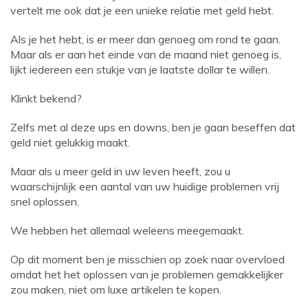
vertelt me ​​ook dat je een unieke relatie met geld hebt.
Als je het hebt, is er meer dan genoeg om rond te gaan.
Maar als er aan het einde van de maand niet genoeg is,
lijkt iedereen een stukje van je laatste dollar te willen.
Klinkt bekend?
Zelfs met al deze ups en downs, ben je gaan beseffen dat
geld niet gelukkig maakt.
Maar als u meer geld in uw leven heeft, zou u
waarschijnlijk een aantal van uw huidige problemen vrij
snel oplossen.
We hebben het allemaal weleens meegemaakt.
Op dit moment ben je misschien op zoek naar overvloed
omdat het het oplossen van je problemen gemakkelijker
zou maken, niet om luxe artikelen te kopen.