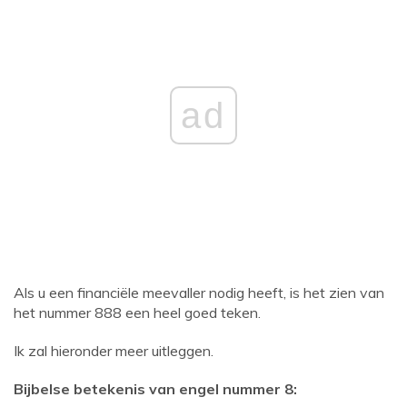
ad
Als u een financiële meevaller nodig heeft, is het zien van
het nummer 888 een heel goed teken.
Ik zal hieronder meer uitleggen.
Bijbelse betekenis van engel nummer 8: