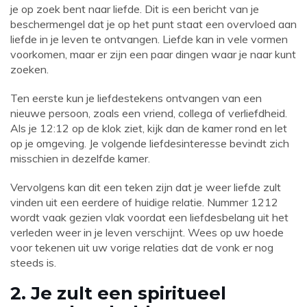
je op zoek bent naar liefde. Dit is een bericht van je
beschermengel dat je op het punt staat een overvloed aan
liefde in je leven te ontvangen. Liefde kan in vele vormen
voorkomen, maar er zijn een paar dingen waar je naar kunt
zoeken.
Ten eerste kun je liefdestekens ontvangen van een
nieuwe persoon, zoals een vriend, collega of verliefdheid.
Als je 12:12 op de klok ziet, kijk dan de kamer rond en let
op je omgeving. Je volgende liefdesinteresse bevindt zich
misschien in dezelfde kamer.
Vervolgens kan dit een teken zijn dat je weer liefde zult
vinden uit een eerdere of huidige relatie. Nummer 1212
wordt vaak gezien vlak voordat een liefdesbelang uit het
verleden weer in je leven verschijnt. Wees op uw hoede
voor tekenen uit uw vorige relaties dat de vonk er nog
steeds is.
2. Je zult een spiritueel