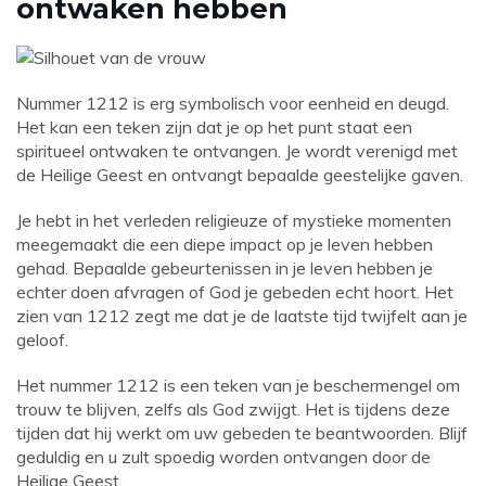
ontwaken hebben
Nummer 1212 is erg symbolisch voor eenheid en deugd.
Het kan een teken zijn dat je op het punt staat een
spiritueel ontwaken te ontvangen. Je wordt verenigd met
de Heilige Geest en ontvangt bepaalde geestelijke gaven.
Je hebt in het verleden religieuze of mystieke momenten
meegemaakt die een diepe impact op je leven hebben
gehad. Bepaalde gebeurtenissen in je leven hebben je
echter doen afvragen of God je gebeden echt hoort. Het
zien van 1212 zegt me dat je de laatste tijd twijfelt aan je
geloof.
Het nummer 1212 is een teken van je beschermengel om
trouw te blijven, zelfs als God zwijgt. Het is tijdens deze
tijden dat hij werkt om uw gebeden te beantwoorden. Blijf
geduldig en u zult spoedig worden ontvangen door de
Heilige Geest.