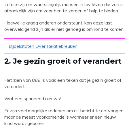
In feite zijn er waarschijnlijk mensen in uw leven die van u
afhankelijk zijn om voor hen te zorgen of hulp te bieden.
Hoewel je graag anderen ondersteunt, kan deze last
overweldigend zijn als er niet genoeg is om rond te komen.
Bijbelcitaten Over Relatiebreuken
2. Je gezin groeit of verandert
Het zien van 888 is vaak een teken dat je gezin groeit of
verandert.
Wat een spannend nieuws!
Er zijn veel mogelijke redenen om dit bericht te ontvangen,
maar de meest voorkomende is wanneer er een nieuw
kind wordt geboren.