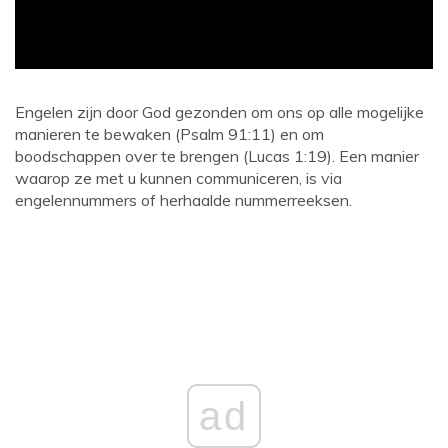
Engelen zijn door God gezonden om ons op alle mogelijke
manieren te bewaken (Psalm 91:11) en om
boodschappen over te brengen (Lucas 1:19). Een manier
waarop ze met u kunnen communiceren, is via
engelennummers of herhaalde nummerreeksen.
ad