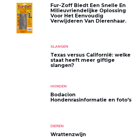
Fur-Zoff Biedt Een Snelle En
Milieuvriendelijke Oplossing
Voor Het Eenvoudig
Verwijderen Van Dierenhaar.
SLANGEN
Texas versus Californië: welke
staat heeft meer giftige
slangen?
HONDEN
Bodacion
Hondenrasinformatie en foto's
DIEREN
Wrattenzwijn