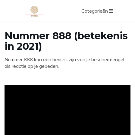
Categorieën
Nummer 888 (betekenis
in 2021)
Nummer 888 kan een bericht zijn van je beschermengel
als reactie op je gebeden.
ad