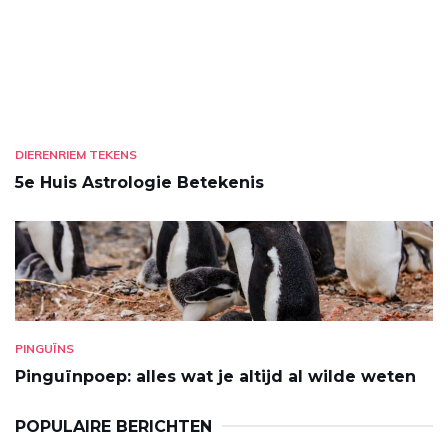
DIERENRIEM TEKENS
5e Huis Astrologie Betekenis
PINGUÏNS
Pinguïnpoep: alles wat je altijd al wilde weten
POPULAIRE BERICHTEN