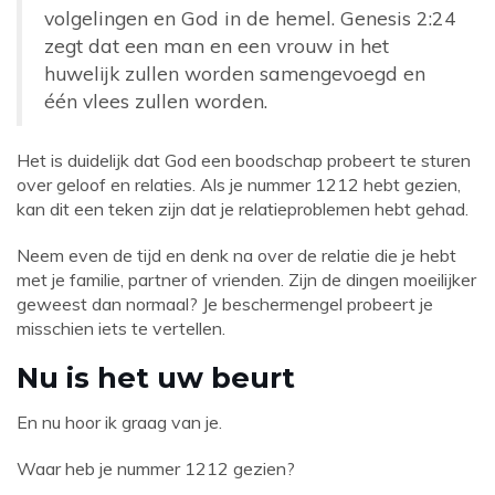
volgelingen en God in de hemel. Genesis 2:24
zegt dat een man en een vrouw in het
huwelijk zullen worden samengevoegd en
één vlees zullen worden.
Het is duidelijk dat God een boodschap probeert te sturen
over geloof en relaties. Als je nummer 1212 hebt gezien,
kan dit een teken zijn dat je relatieproblemen hebt gehad.
Neem even de tijd en denk na over de relatie die je hebt
met je familie, partner of vrienden. Zijn de dingen moeilijker
geweest dan normaal? Je beschermengel probeert je
misschien iets te vertellen.
Nu is het uw beurt
En nu hoor ik graag van je.
Waar heb je nummer 1212 gezien?