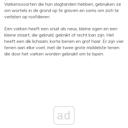
Varkenssoorten die hun slagtanden hebben, gebruiken ze
om wortels in de grond op te graven en soms om zich te
verlaten op roofdieren.
Een varken heeft een snuit als neus, kleine ogen en een
kleine staart, die gekruld, geknikt of recht kan zijn. Het
heeft een dik lichaam, korte benen en grof haar. Er zijn vier
tenen aan elke voet, met de twee grote middelste tenen
die door het varken worden gebruikt om te lopen.
ad