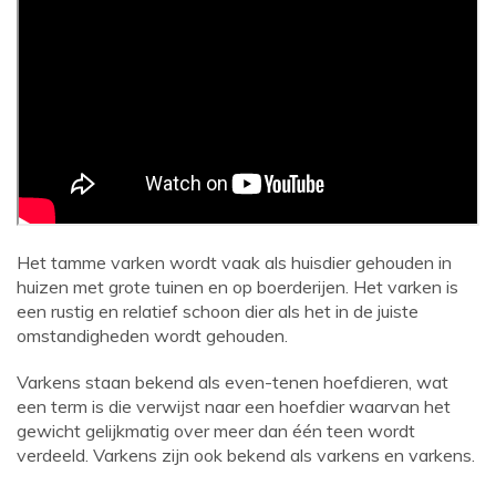
Het tamme varken wordt vaak als huisdier gehouden in
huizen met grote tuinen en op boerderijen. Het varken is
een rustig en relatief schoon dier als het in de juiste
omstandigheden wordt gehouden.
Varkens staan ​​bekend als even-tenen hoefdieren, wat
een term is die verwijst naar een hoefdier waarvan het
gewicht gelijkmatig over meer dan één teen wordt
verdeeld. Varkens zijn ook bekend als varkens en varkens.