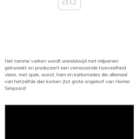
ad
Het tamme varken wordt wereldwijd met miljoenen
gekweekt en produceert een verrassende hoeveelheid
vlees, met spek, worst, ham en karbonades die allemaal
van hetzelfde dier komen (tot grote ongeloof van Homer
Simpson)!