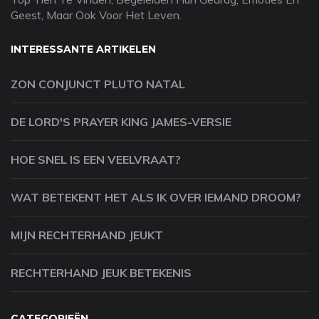
Geest, Maar Ook Voor Het Leven.
INTERESSANTE ARTIKELEN
ZON CONJUNCT PLUTO NATAL
DE LORD'S PRAYER KING JAMES-VERSIE
HOE SNEL IS EEN VEELVRAAT?
WAT BETEKENT HET ALS IK OVER IEMAND DROOM?
MIJN RECHTERHAND JEUKT
RECHTERHAND JEUK BETEKENIS
CATEGORIEËN