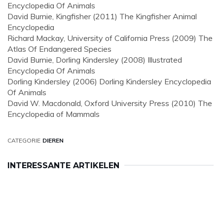
Encyclopedia Of Animals
David Burnie, Kingfisher (2011) The Kingfisher Animal
Encyclopedia
Richard Mackay, University of California Press (2009) The
Atlas Of Endangered Species
David Burnie, Dorling Kindersley (2008) Illustrated
Encyclopedia Of Animals
Dorling Kindersley (2006) Dorling Kindersley Encyclopedia
Of Animals
David W. Macdonald, Oxford University Press (2010) The
Encyclopedia of Mammals
CATEGORIE
DIEREN
INTERESSANTE ARTIKELEN