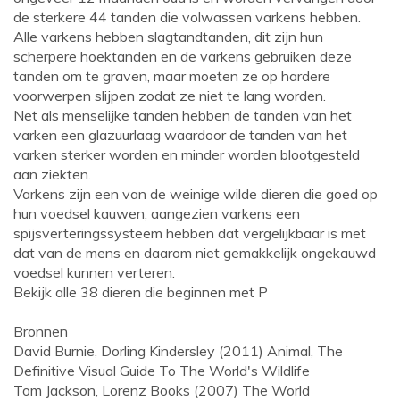
de sterkere 44 tanden die volwassen varkens hebben.
Alle varkens hebben slagtandtanden, dit zijn hun
scherpere hoektanden en de varkens gebruiken deze
tanden om te graven, maar moeten ze op hardere
voorwerpen slijpen zodat ze niet te lang worden.
Net als menselijke tanden hebben de tanden van het
varken een glazuurlaag waardoor de tanden van het
varken sterker worden en minder worden blootgesteld
aan ziekten.
Varkens zijn een van de weinige wilde dieren die goed op
hun voedsel kauwen, aangezien varkens een
spijsverteringssysteem hebben dat vergelijkbaar is met
dat van de mens en daarom niet gemakkelijk ongekauwd
voedsel kunnen verteren.
Bekijk alle 38 dieren die beginnen met P
Bronnen
David Burnie, Dorling Kindersley (2011) Animal, The
Definitive Visual Guide To The World's Wildlife
Tom Jackson, Lorenz Books (2007) The World