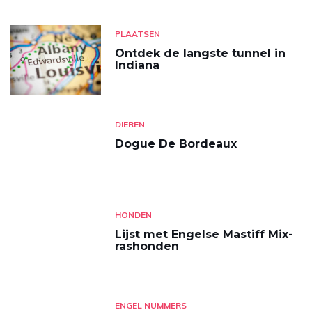
PLAATSEN
Ontdek de langste tunnel in
Indiana
DIEREN
Dogue De Bordeaux
HONDEN
Lijst met Engelse Mastiff Mix-
rashonden
ENGEL NUMMERS