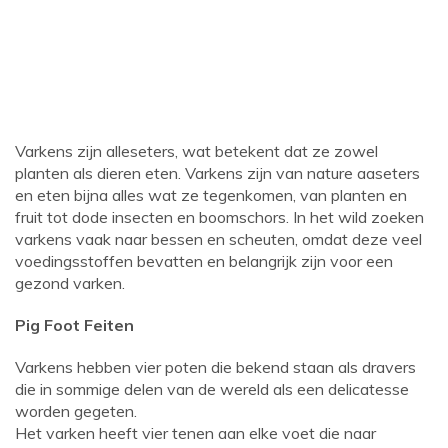
Varkens zijn alleseters, wat betekent dat ze zowel
planten als dieren eten. Varkens zijn van nature aaseters
en eten bijna alles wat ze tegenkomen, van planten en
fruit tot dode insecten en boomschors. In het wild zoeken
varkens vaak naar bessen en scheuten, omdat deze veel
voedingsstoffen bevatten en belangrijk zijn voor een
gezond varken.
Pig Foot Feiten
Varkens hebben vier poten die bekend staan ​​als dravers
die in sommige delen van de wereld als een delicatesse
worden gegeten.
Het varken heeft vier tenen aan elke voet die naar