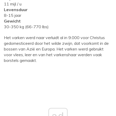
11 mijl / u
Levensduur
8-15 jaar
Gewicht
30-350 kg (66-770 lbs)
Het varken werd naar verluidt al in 9.000 voor Christus
gedomesticeerd door het wilde zwijn, dat voorkomt in de
bossen van Azië en Europa. Het varken werd gebruikt
voor vlees, leer en van het varkenshaar werden vaak
borstels gemaakt.