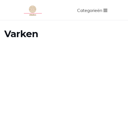
Categorieën
Varken