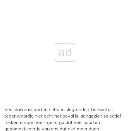
ad
Veel varkenssoorten hebben slagtanden, hoewel dit
tegenwoordig niet echt het geval is, aangezien selectief
fokken ervoor heeft gezorgd dat veel soorten
gedomesticeerde varkens dat niet meer doen.