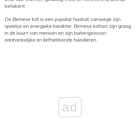
betekent.
De Birmese kat is een populair huiskat vanwege zijn
speelse en energieke karakter. Birmese katten zijn graag
in de buurt van mensen en zijn buitengewoon
aanhankelijke en liefhebbende huisdieren.
ad