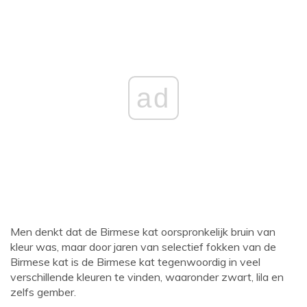
ad
Men denkt dat de Birmese kat oorspronkelijk bruin van
kleur was, maar door jaren van selectief fokken van de
Birmese kat is de Birmese kat tegenwoordig in veel
verschillende kleuren te vinden, waaronder zwart, lila en
zelfs gember.