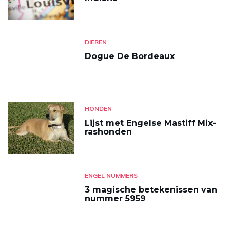
DIEREN
Dogue De Bordeaux
HONDEN
Lijst met Engelse Mastiff Mix-
rashonden
ENGEL NUMMERS
3 magische betekenissen van
nummer 5959