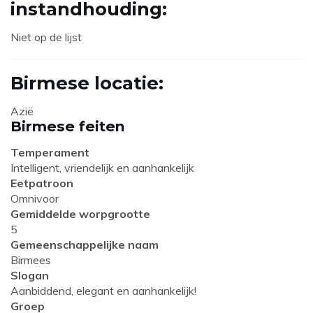
instandhouding:
Niet op de lijst
Birmese locatie:
Azië
Birmese feiten
Temperament
Intelligent, vriendelijk en aanhankelijk
Eetpatroon
Omnivoor
Gemiddelde worpgrootte
5
Gemeenschappelijke naam
Birmees
Slogan
Aanbiddend, elegant en aanhankelijk!
Groep