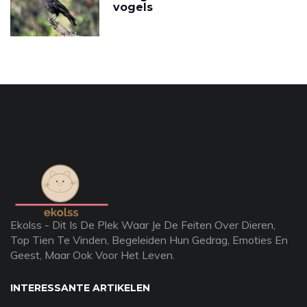
vogels
Ekolss - Dit Is De Plek Waar Je De Feiten Over Dieren,
Top Tien Te Vinden, Begeleiden Hun Gedrag, Emoties En
Geest, Maar Ook Voor Het Leven.
INTERESSANTE ARTIKELEN