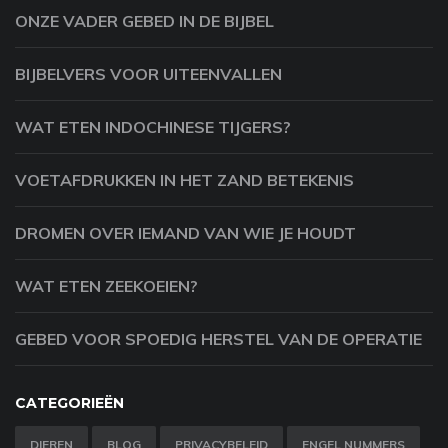
ONZE VADER GEBED IN DE BIJBEL
BIJBELVERS VOOR UITEENVALLEN
WAT ETEN INDOCHINESE TIJGERS?
VOETAFDRUKKEN IN HET ZAND BETEKENIS
DROMEN OVER IEMAND VAN WIE JE HOUDT
WAT ETEN ZEEKOEIEN?
GEBED VOOR SPOEDIG HERSTEL VAN DE OPERATIE
CATEGORIEËN
DIEREN
BLOG
PRIVACYBELEID
ENGEL NUMMERS