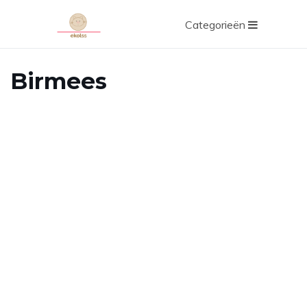
Categorieën
Birmees