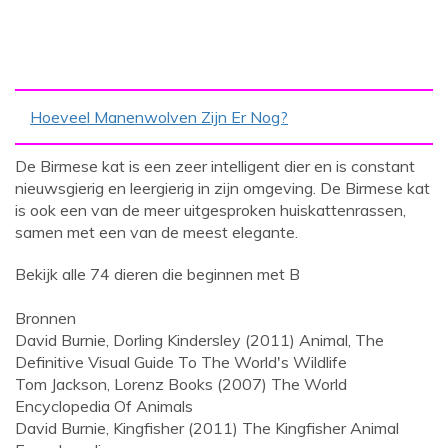
Hoeveel Manenwolven Zijn Er Nog?
De Birmese kat is een zeer intelligent dier en is constant
nieuwsgierig en leergierig in zijn omgeving. De Birmese kat
is ook een van de meer uitgesproken huiskattenrassen,
samen met een van de meest elegante.
Bekijk alle 74 dieren die beginnen met B
Bronnen
David Burnie, Dorling Kindersley (2011) Animal, The
Definitive Visual Guide To The World's Wildlife
Tom Jackson, Lorenz Books (2007) The World
Encyclopedia Of Animals
David Burnie, Kingfisher (2011) The Kingfisher Animal