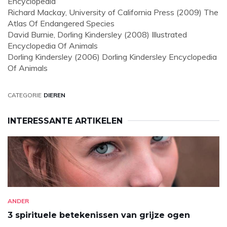
Encyclopedia
Richard Mackay, University of California Press (2009) The
Atlas Of Endangered Species
David Burnie, Dorling Kindersley (2008) Illustrated
Encyclopedia Of Animals
Dorling Kindersley (2006) Dorling Kindersley Encyclopedia
Of Animals
CATEGORIE
DIEREN
INTERESSANTE ARTIKELEN
ANDER
3 spirituele betekenissen van grijze ogen